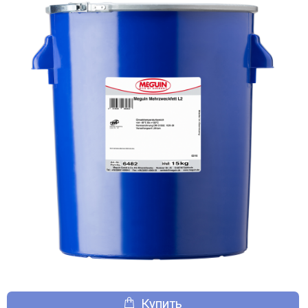
Купить