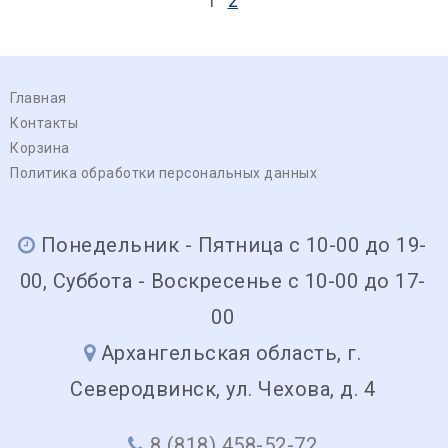
1
2
Главная
Контакты
Корзина
Политика обработки персональных данных
Понедельник - Пятница с 10-00 до 19-
00, Суббота - Воскресенье с 10-00 до 17-
00
Архангельская область, г.
Северодвинск, ул. Чехова, д. 4
8 (818) 458-52-72