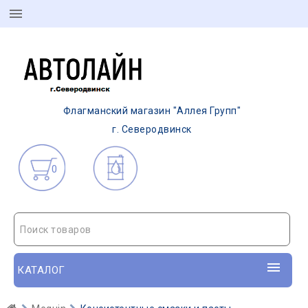
Флагманский магазин "Аллея Групп"
г. Северодвинск
0
Поиск товаров
КАТАЛОГ