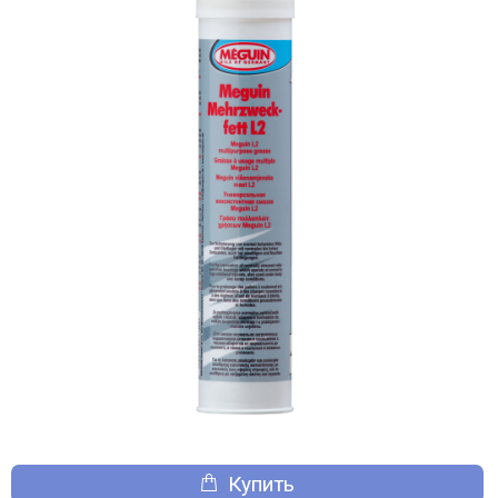
Купить