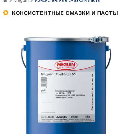
Meguin
Консистентные смазки и пасты
КОНСИСТЕНТНЫЕ СМАЗКИ И ПАСТЫ