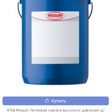
Купить
4768 Meguin Литиевая смазка высокого давления д/