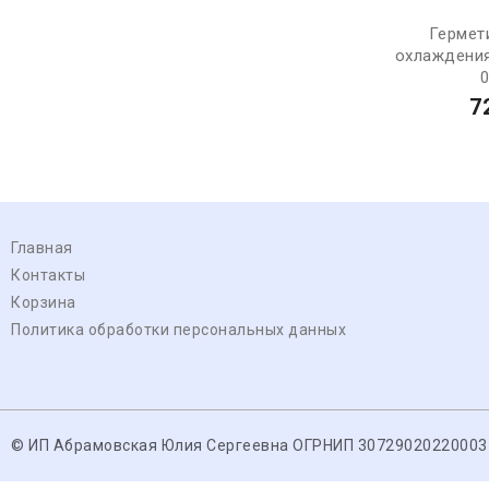
Гермет
охлаждения 
0
7
Главная
Контакты
Корзина
Политика обработки персональных данных
© ИП Абрамовская Юлия Сергеевна ОГРНИП 30729020220003