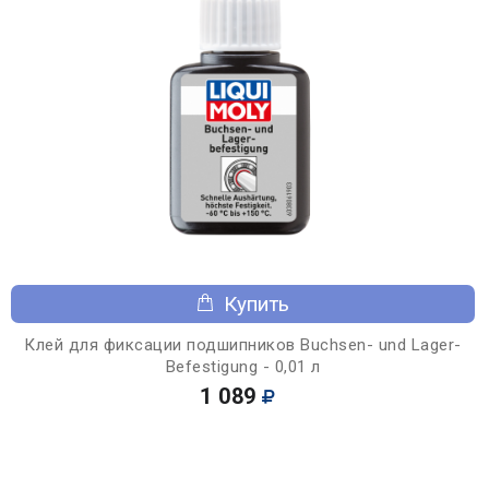
Купить
Клей для фиксации подшипников Buchsen- und Lager-
Befestigung - 0,01 л
1 089