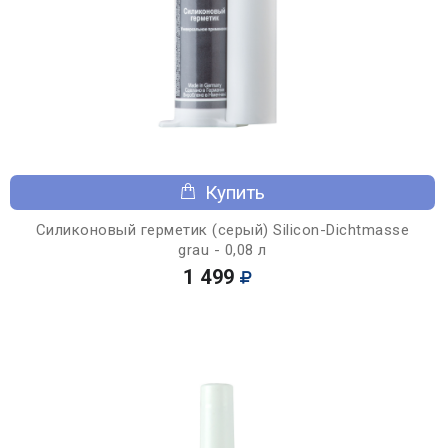
Купить
Силиконовый герметик (серый) Silicon-Dichtmasse
grau - 0,08 л
1 499