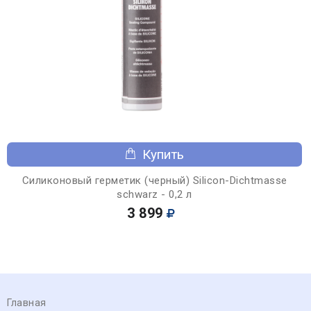
Купить
Силиконовый герметик (черный) Silicon-Dichtmasse
schwarz - 0,2 л
3 899
Главная