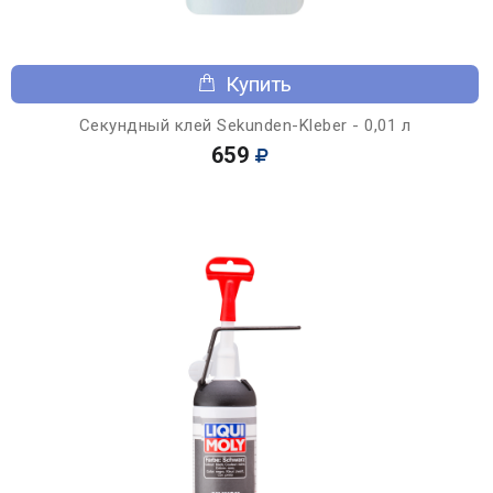
Купить
Секундный клей Sekunden-Kleber - 0,01 л
659