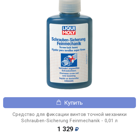
Купить
Средство для фиксации винтов точной механики
Schrauben-Sicherung Feinmechanik - 0,01 л
1 329