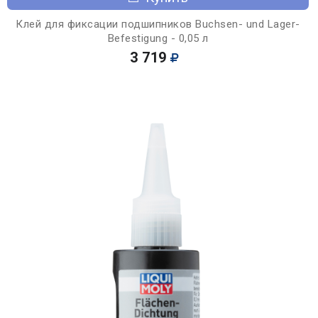
Клей для фиксации подшипников Buchsen- und Lager-
Befestigung - 0,05 л
3 719