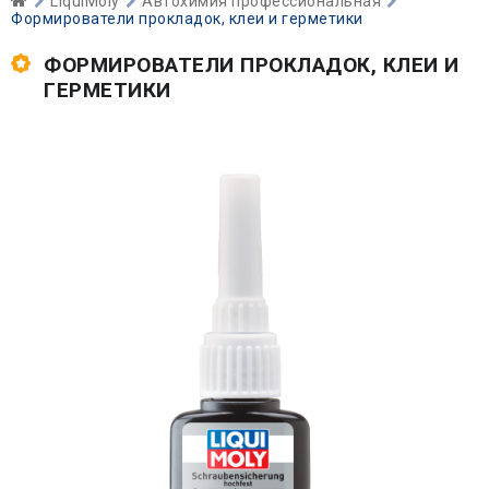
LiquiMoly
Автохимия профессиональная
Формирователи прокладок, клеи и герметики
ФОРМИРОВАТЕЛИ ПРОКЛАДОК, КЛЕИ И
ГЕРМЕТИКИ