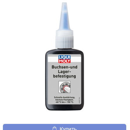
Купить