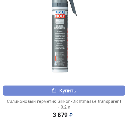
Купить
Силиконовый герметик Silikon-Dichtmasse transparent
- 0,2 л
3 879