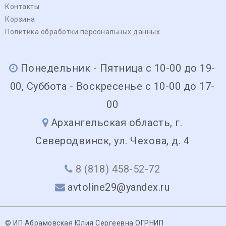
Контакты
Корзина
Политика обработки персональных данных
Понедельник - Пятница с 10-00 до 19-
00, Суббота - Воскресенье с 10-00 до 17-
00
Архангельская область, г.
Северодвинск, ул. Чехова, д. 4
8 (818) 458-52-72
avtoline29@yandex.ru
© ИП Абрамовская Юлия Сергеевна ОГРНИП