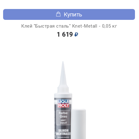
Купить
Клей "Быстрая сталь" Knet-Metall - 0,05 кг
1 619