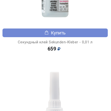
Купить
Секундный клей Sekunden-Kleber - 0,01 л
659