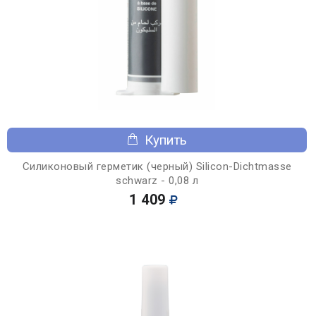
Купить
Силиконовый герметик (черный) Silicon-Dichtmasse
schwarz - 0,08 л
1 409