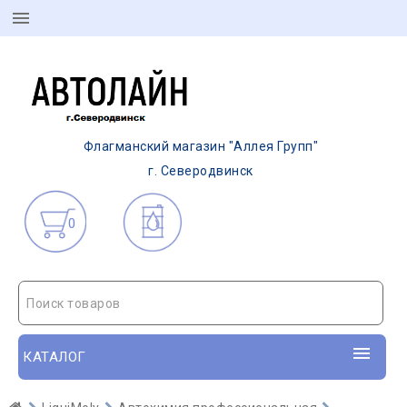
Флагманский магазин "Аллея Групп"
г. Северодвинск
0
Поиск товаров
КАТАЛОГ