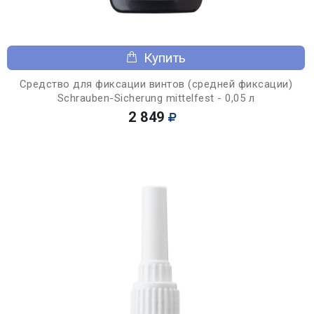
Купить
Средство для фиксации винтов (средней фиксации)
Schrauben-Sicherung mittelfest - 0,05 л
2 849