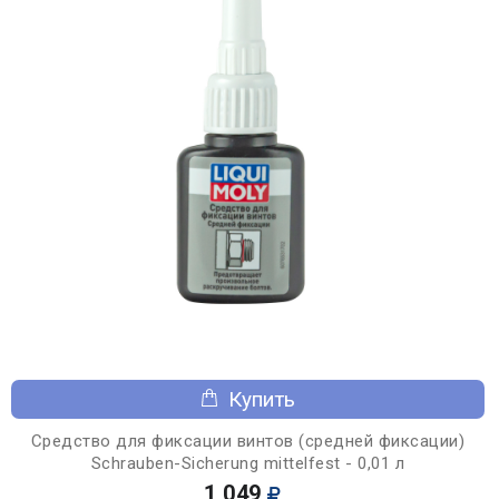
Купить
Средство для фиксации винтов (средней фиксации)
Schrauben-Sicherung mittelfest - 0,01 л
1 049