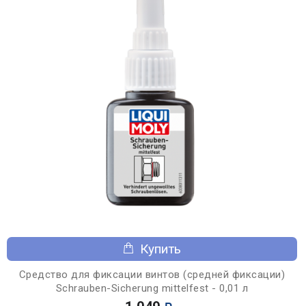
Купить
Средство для фиксации винтов (средней фиксации)
Schrauben-Sicherung mittelfest - 0,01 л