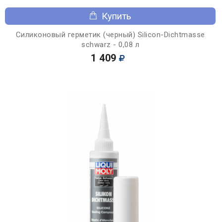
Купить
Силиконовый герметик (черный) Silicon-Dichtmasse
schwarz - 0,08 л
1 409