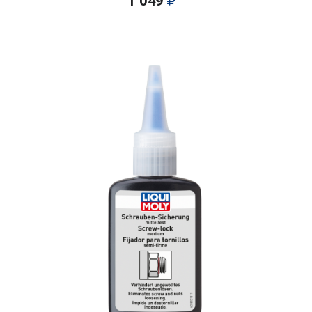
1 049