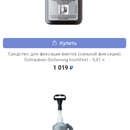
Купить
Средство для фиксации винтов (сильной фиксации)
Schrauben-Sicherung hochfest - 0,01 л
1 019