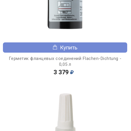
Купить
Герметик фланцевых соединений Flachen-Dichtung -
0,05 л
3 379