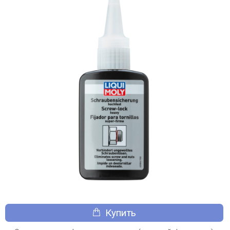
Купить