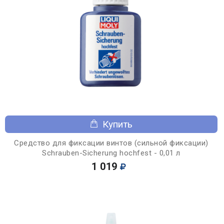
Купить
Средство для фиксации винтов (сильной фиксации)
Schrauben-Sicherung hochfest - 0,01 л
1 019