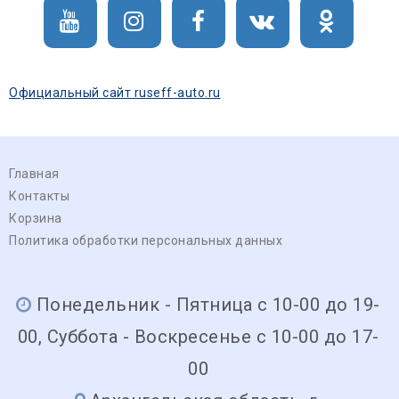
Официальный сайт ruseff-auto.ru
Главная
Контакты
Корзина
Политика обработки персональных данных
Понедельник - Пятница с 10-00 до 19-
00, Суббота - Воскресенье с 10-00 до 17-
00