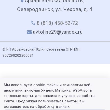
Архангельская область, г.
Северодвинск, ул. Чехова, д. 4
8 (818) 458-52-72
avtoline29@yandex.ru
© ИП Абрамовская Юлия Сергеевна ОГРНИП
307290202200031
Мы используем cookie-файлы и технологии веб-
аналитики, включая Яндекс.Метрику, WebVisor и
тепловые карты, для анализа и улучшения работы
сайта. Продолжая пользоваться сайтом, вы
соглашаетесь на обработку данных.