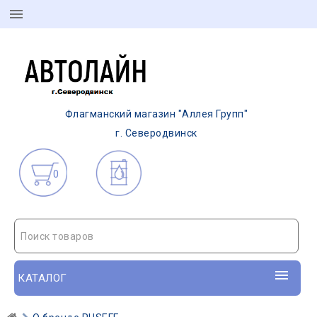
Флагманский магазин "Аллея Групп"
г. Северодвинск
0
Поиск товаров
КАТАЛОГ