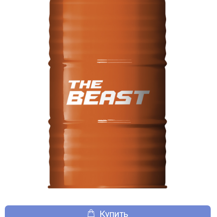
Купить