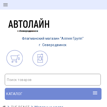
Флагманский магазин "Аллея Групп"
г. Северодвинск
0
Поиск товаров
КАТАЛОГ