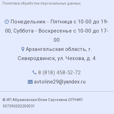
Политика обработки персональных данных
Понедельник - Пятница с 10-00 до 19-
00, Суббота - Воскресенье с 10-00 до 17-
00
Архангельская область, г.
Северодвинск, ул. Чехова, д. 4
8 (818) 458-52-72
avtoline29@yandex.ru
© ИП Абрамовская Юлия Сергеевна ОГРНИП
307290202200031