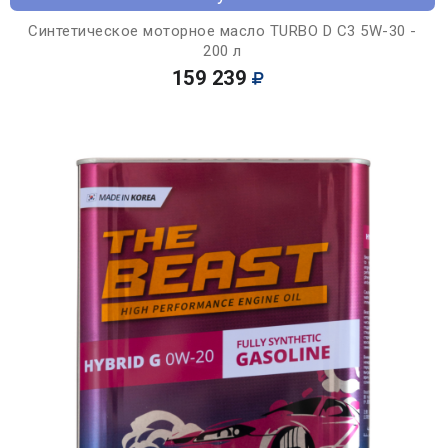
Синтетическое моторное масло TURBO D C3 5W-30 -
200 л
159 239