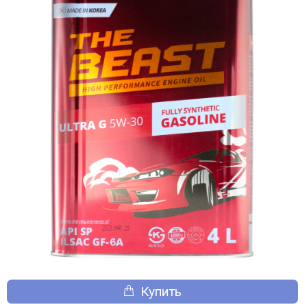
Купить