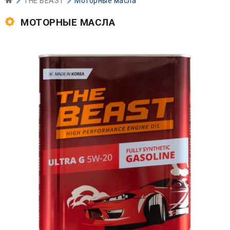
THE BEAST
Моторные масла
МОТОРНЫЕ МАСЛА