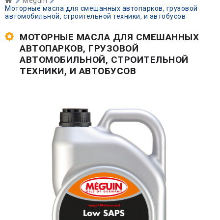
Meguin
Моторные масла для смешанных автопарков, грузовой
автомобильной, строительной техники, и автобусов
МОТОРНЫЕ МАСЛА ДЛЯ СМЕШАННЫХ
АВТОПАРКОВ, ГРУЗОВОЙ
АВТОМОБИЛЬНОЙ, СТРОИТЕЛЬНОЙ
ТЕХНИКИ, И АВТОБУСОВ