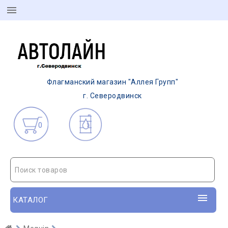
Флагманский магазин "Аллея Групп"
г. Северодвинск
0
Поиск товаров
КАТАЛОГ