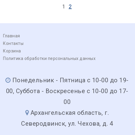
1
2
Главная
Контакты
Корзина
Политика обработки персональных данных
Понедельник - Пятница с 10-00 до 19-
00, Суббота - Воскресенье с 10-00 до 17-
00
Архангельская область, г.
Северодвинск, ул. Чехова, д. 4