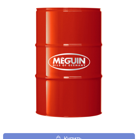
Купить