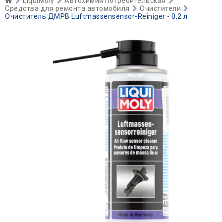
LiquiMoly
Автохимия потребительская
Средства для ремонта автомобиля
Очистители
Очиститель ДМРВ Luftmassensensor-Reiniger - 0,2 л