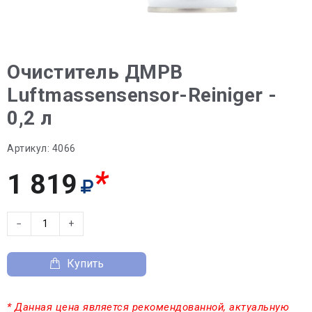
Очиститель ДМРВ
Luftmassensensor-Reiniger -
0,2 л
Артикул:
4066
*
1 819
−
+
Купить
* Данная цена является рекомендованной, актуальную