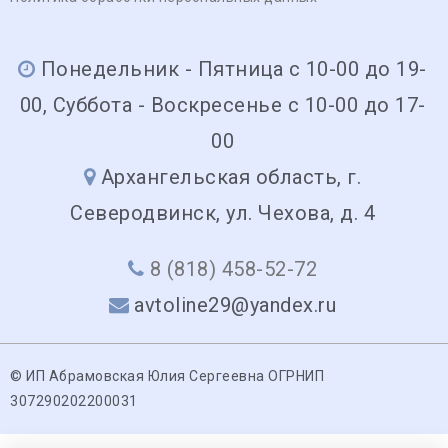
Понедельник - Пятница с 10-00 до 19-
00, Суббота - Воскресенье с 10-00 до 17-
00
Архангельская область, г.
Северодвинск, ул. Чехова, д. 4
8 (818) 458-52-72
avtoline29@yandex.ru
© ИП Абрамовская Юлия Сергеевна ОГРНИП
307290202200031