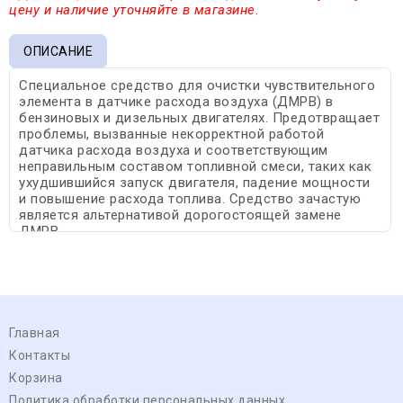
цену и наличие уточняйте в магазине.
ОПИСАНИЕ
Специальное средство для очистки чувствительного
элемента в датчике расхода воздуха (ДМРВ) в
бензиновых и дизельных двигателях. Предотвращает
проблемы, вызванные некорректной работой
датчика расхода воздуха и соответствующим
неправильным составом топливной смеси, таких как
ухудшившийся запуск двигателя, падение мощности
и повышение расхода топлива. Средство зачастую
является альтернативой дорогостоящей замене
ДМРВ.
Главная
Контакты
Корзина
Политика обработки персональных данных