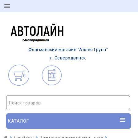
Флагманский магазин "Аллея Групп"
г. Северодвинск
0
Поиск товаров
КАТАЛОГ