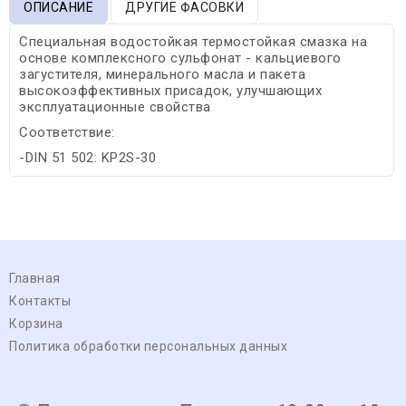
ОПИСАНИЕ
ДРУГИЕ ФАСОВКИ
Специальная водостойкая термостойкая смазка на
основе комплексного сульфонат - кальциевого
загустителя, минерального масла и пакета
высокоэффективных присадок, улучшающих
эксплуатационные свойства
Соответствие:
-DIN 51 502: KР2S-30
Главная
Контакты
Корзина
Политика обработки персональных данных