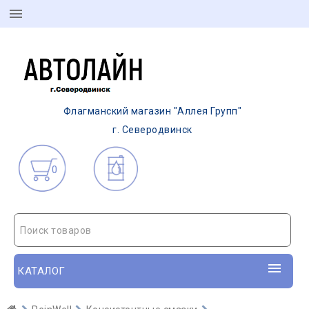
Флагманский магазин "Аллея Групп"
г. Северодвинск
0
Поиск товаров
КАТАЛОГ