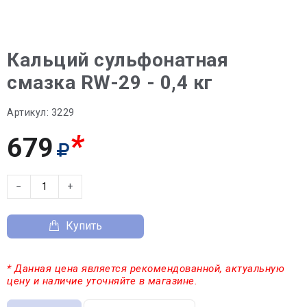
Кальций сульфонатная
смазка RW-29 - 0,4 кг
Артикул:
3229
*
679
−
+
Купить
* Данная цена является рекомендованной, актуальную
цену и наличие уточняйте в магазине.