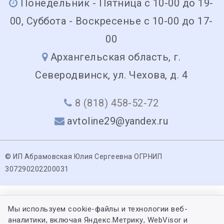
Понедельник - Пятница с 10-00 до 19-
00, Суббота - Воскресенье с 10-00 до 17-
00
Архангельская область, г.
Северодвинск, ул. Чехова, д. 4
8 (818) 458-52-72
avtoline29@yandex.ru
© ИП Абрамовская Юлия Сергеевна ОГРНИП
307290202200031
Мы используем cookie-файлы и технологии веб-
аналитики, включая Яндекс.Метрику, WebVisor и