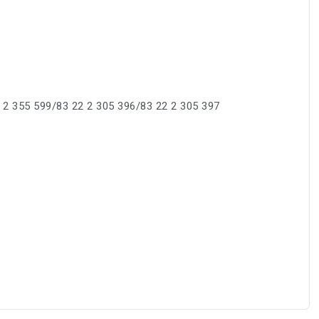
 2 355 599/83 22 2 305 396/83 22 2 305 397