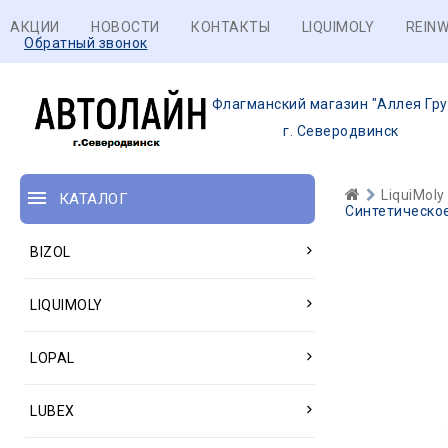
АКЦИИ
НОВОСТИ
КОНТАКТЫ
LIQUIMOLY
REINW
Обратный звонок
Флагманский магазин "Аллея Гру
г. Северодвинск
LiquiMoly
КАТАЛОГ
Синтетическое
BIZOL
LIQUIMOLY
LOPAL
LUBEX