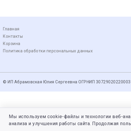
Главная
Контакты
Корзина
Политика обработки персональных данных
© ИП Абрамовская Юлия Сергеевна ОГРНИП 30729020220003
Мы используем cookie-файлы и технологии веб-ана
анализа и улучшения работы сайта. Продолжая поль