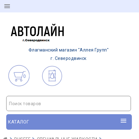
Флагманский магазин "Аллея Групп"
г. Северодвинск
0
Поиск товаров
КАТАЛОГ