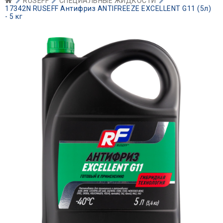
RUSEFF
СПЕЦИАЛЬНЫЕ ЖИДКОСТИ
17342N RUSEFF Антифриз ANTIFREEZE EXCELLENT G11 (5л)
- 5 кг