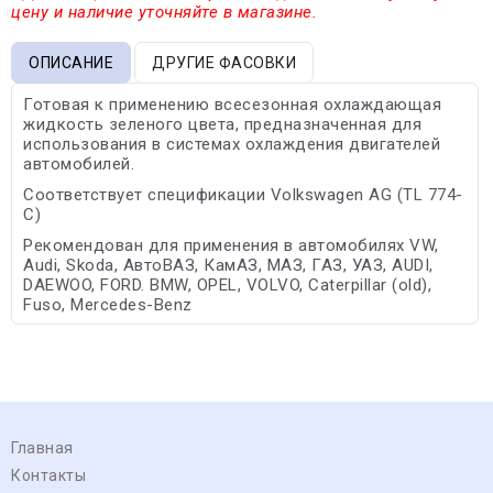
цену и наличие уточняйте в магазине.
ОПИСАНИЕ
ДРУГИЕ ФАСОВКИ
Готовая к применению всесезонная охлаждающая
жидкость зеленого цвета, предназначенная для
использования в системах охлаждения двигателей
автомобилей.
Соответствует спецификации Volkswagen AG (TL 774-
C)
Рекомендован для применения в автомобилях VW,
Audi, Skoda, АвтоВАЗ, КамАЗ, МАЗ, ГАЗ, УАЗ, AUDI,
DAEWOO, FORD. BMW, OPEL, VOLVO, Caterpillar (old),
Fuso, Mercedes-Benz
Главная
Контакты