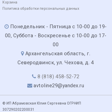
Корзина
Политика обработки персональных данных
Понедельник - Пятница с 10-00 до 19-
00, Суббота - Воскресенье с 10-00 до 17-
00
Архангельская область, г.
Северодвинск, ул. Чехова, д. 4
8 (818) 458-52-72
avtoline29@yandex.ru
© ИП Абрамовская Юлия Сергеевна ОГРНИП
307290202200031